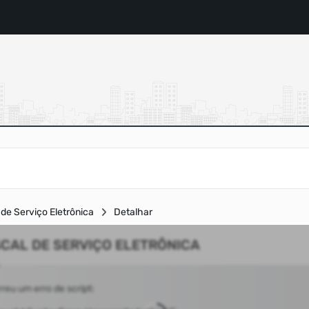
de Serviço Eletrônica
Detalhar
SCAL DE SERVIÇO ELETRÔNICA