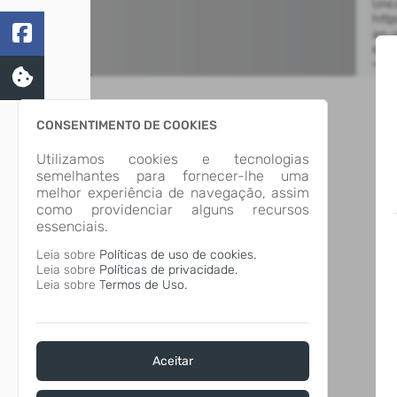
CONSENTIMENTO DE COOKIES
Utilizamos cookies e tecnologias
semelhantes para fornecer-lhe uma
melhor experiência de navegação, assim
como providenciar alguns recursos
essenciais.
Leia sobre
Políticas de uso de cookies.
Leia sobre
Políticas de privacidade.
Leia sobre
Termos de Uso.
Aceitar