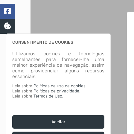
CONSENTIMENTO DE COOKIES
Utilizamos cookies e tecnologias
semelhantes para fornecer-lhe uma
melhor experiência de navegação, assim
como providenciar alguns recursos
essenciais.
Leia sobre
Políticas de uso de cookies.
Leia sobre
Políticas de privacidade.
Leia sobre
Termos de Uso.
Aceitar