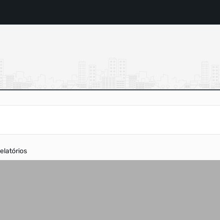
elatórios