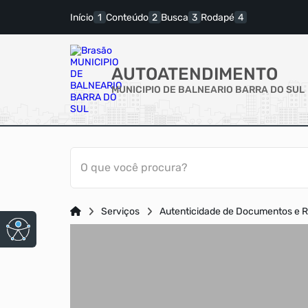
Início
Conteúdo
Busca
Rodapé
AUTOATENDIMENTO
MUNICIPIO DE BALNEARIO BARRA DO SUL
O que você procura?
Serviços
Autenticidade de Documentos e R