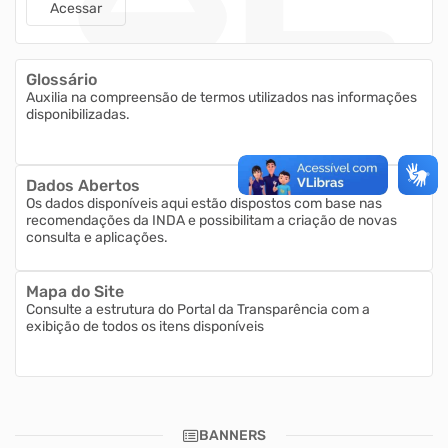
Acessar
Glossário
Auxilia na compreensão de termos utilizados nas informações
disponibilizadas.
Dados Abertos
Os dados disponíveis aqui estão dispostos com base nas
recomendações da INDA e possibilitam a criação de novas
consulta e aplicações.
Mapa do Site
Consulte a estrutura do Portal da Transparência com a
exibição de todos os itens disponíveis
BANNERS