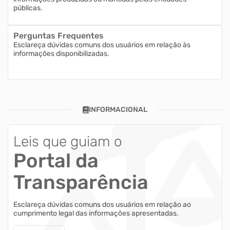
públicas.
Perguntas Frequentes
Esclareça dúvidas comuns dos usuários em relação às
informações disponibilizadas.
INFORMACIONAL
Leis que guiam o
Portal da
Transparência
Esclareça dúvidas comuns dos usuários em relação ao
cumprimento legal das informações apresentadas.